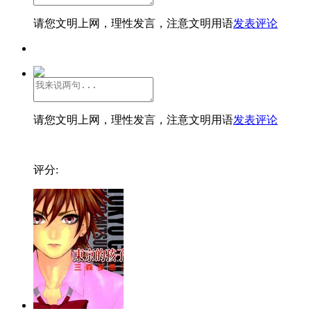
请您文明上网，理性发言，注意文明用语
发表评论
请您文明上网，理性发言，注意文明用语
发表评论
评分: