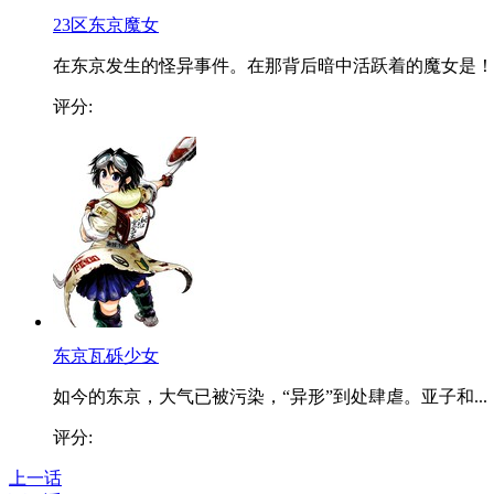
23区东京魔女
在东京发生的怪异事件。在那背后暗中活跃着的魔女是！
评分:
东京瓦砾少女
如今的东京，大气已被污染，“异形”到处肆虐。亚子和...
评分:
上一话