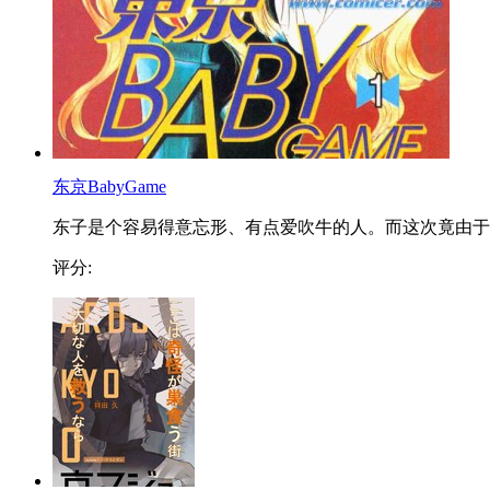
东京BabyGame
东子是个容易得意忘形、有点爱吹牛的人。而这次竟由于..
评分: