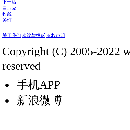
下一话
自适应
收藏
关灯
关于我们
建议与投诉
版权声明
Copyright (C) 2005-2022
reserved
手机APP
新浪微博