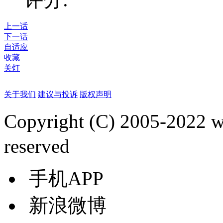
上一话
下一话
自适应
收藏
关灯
关于我们
建议与投诉
版权声明
Copyright (C) 2005-2022
reserved
手机APP
新浪微博