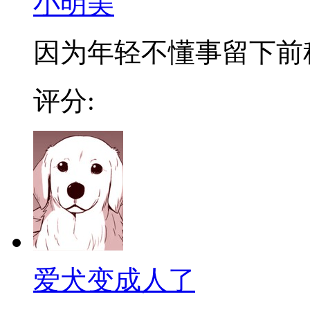
小明美
因为年轻不懂事留下前科
评分:
爱犬变成人了