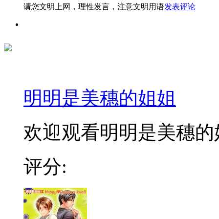
请您文明上网，理性发言，注意文明用语
发表评论
明明是美穗的姐姐
欢迎观看明明是美穗的姐
评分: