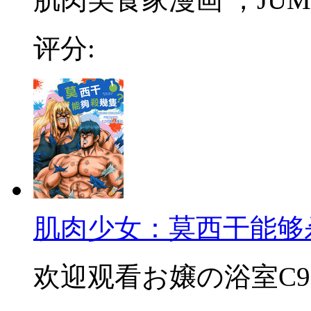
评分:
肌肉少女：莫西干能够
欢迎观看お嬢の浴室C9