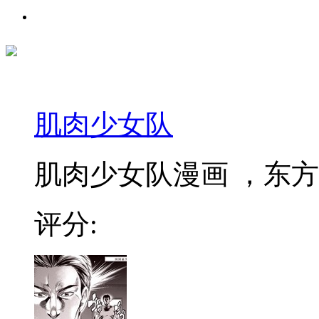
肌肉少女队
肌肉少女队漫画 ，东方
评分: