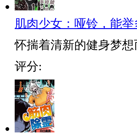
肌肉少女：哑铃，能举
怀揣着清新的健身梦想而
评分: