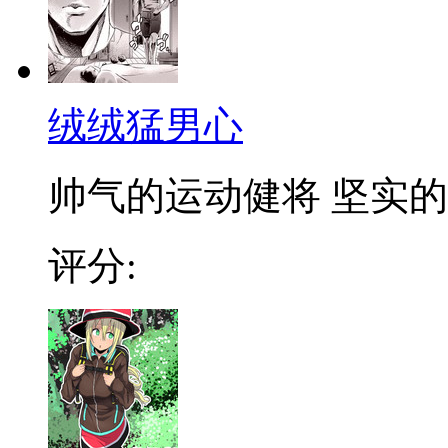
绒绒猛男心
帅气的运动健将 坚实
评分: