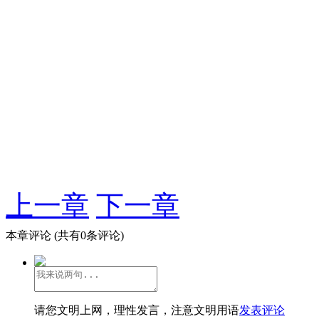
上一章
下一章
本章评论
(共有0条评论)
请您文明上网，理性发言，注意文明用语
发表评论