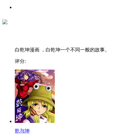
白乾坤漫画 ，白乾坤一个不同一般的故事。
评分:
乾与坤