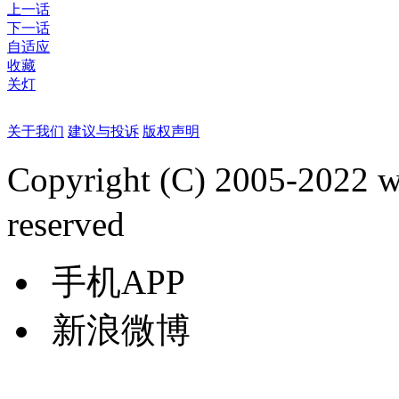
上一话
下一话
自适应
收藏
关灯
关于我们
建议与投诉
版权声明
Copyright (C) 2005-2022
reserved
手机APP
新浪微博