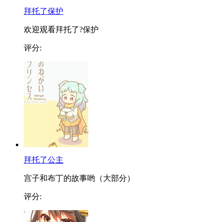
拜托了保护
欢迎观看拜托了?保护
评分:
拜托了公主
宫子和布丁的故事哟（大部分）
评分: