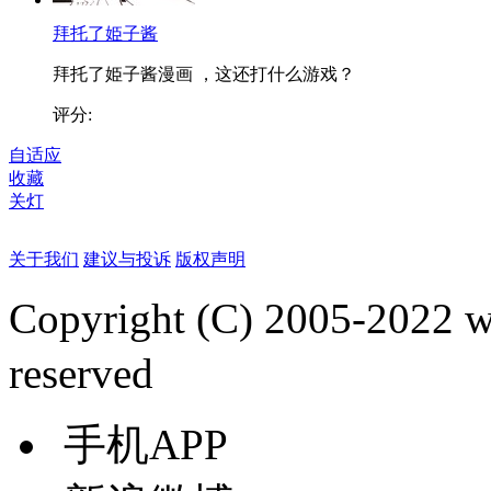
拜托了姫子酱
拜托了姫子酱漫画 ，这还打什么游戏？
评分:
自适应
收藏
关灯
关于我们
建议与投诉
版权声明
Copyright (C) 2005-2022
reserved
手机APP