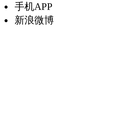
手机APP
新浪微博