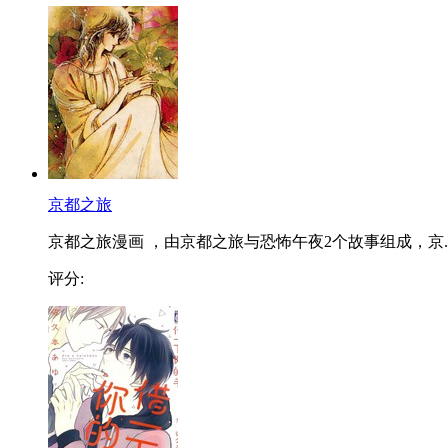
京都之旅
京都之旅漫画 ，由京都之旅与恐怖午夜2个故事组成，京..
评分: