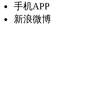
手机APP
新浪微博