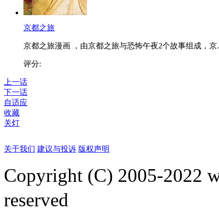
京都之旅
京都之旅漫画 ，由京都之旅与恐怖午夜2个故事组成，京..
评分:
上一话
下一话
自适应
收藏
关灯
关于我们
建议与投诉
版权声明
Copyright (C) 2005-2022
reserved