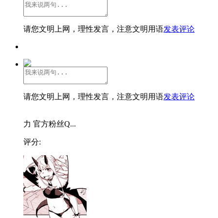
请您文明上网，理性发言，注意文明用语
发表评论
请您文明上网，理性发言，注意文明用语
发表评论
力 官方粉丝Q...
评分: