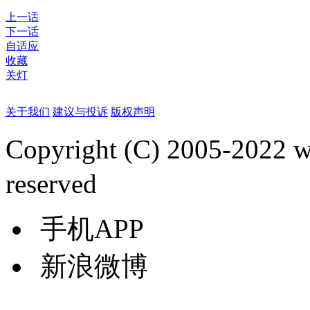
上一话
下一话
自适应
收藏
关灯
关于我们
建议与投诉
版权声明
Copyright (C) 2005-2022
reserved
手机APP
新浪微博