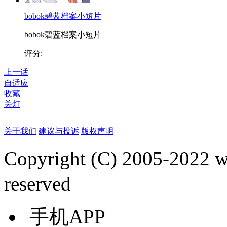
bobok碧蓝档案小短片
bobok碧蓝档案小短片
评分:
上一话
自适应
收藏
关灯
关于我们
建议与投诉
版权声明
Copyright (C) 2005-2022
reserved
手机APP