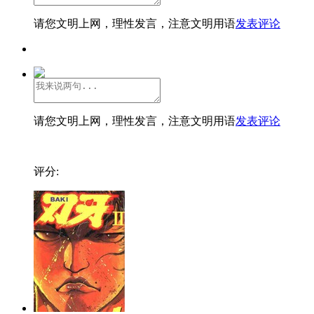
请您文明上网，理性发言，注意文明用语
发表评论
请您文明上网，理性发言，注意文明用语
发表评论
评分: