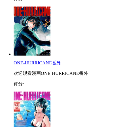
ONE-HURRICANE番外
欢迎观看漫画ONE-HURRICANE番外
评分: