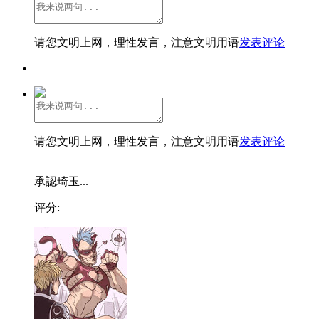
请您文明上网，理性发言，注意文明用语
发表评论
请您文明上网，理性发言，注意文明用语
发表评论
承認琦玉...
评分: