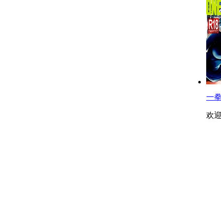
一拳
欢迎