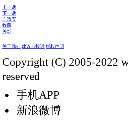
上一话
下一话
自适应
收藏
关灯
关于我们
建议与投诉
版权声明
Copyright (C) 2005-2022
reserved
手机APP
新浪微博