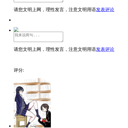
请您文明上网，理性发言，注意文明用语
发表评论
请您文明上网，理性发言，注意文明用语
发表评论
评分: