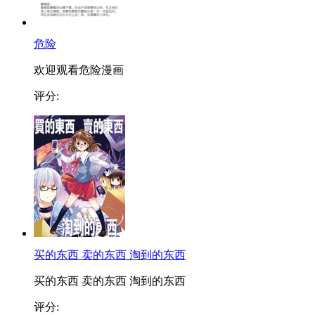
危险
欢迎观看危险漫画
评分:
买的东西 卖的东西 淘到的东西
买的东西 卖的东西 淘到的东西
评分: