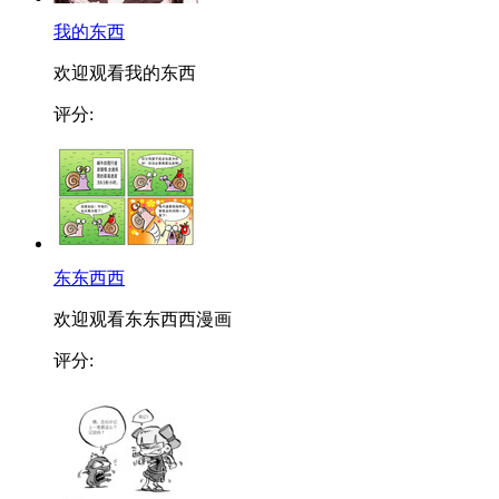
我的东西
欢迎观看我的东西
评分:
东东西西
欢迎观看东东西西漫画
评分: