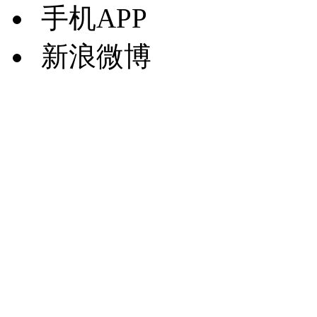
手机APP
新浪微博