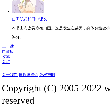
山田职员和田中课长
本书由海淀吴彦祖扫图。这是发生在某天，身体突然变小..
评分:
上一话
自适应
收藏
关灯
关于我们
建议与投诉
版权声明
Copyright (C) 2005-2022
reserved