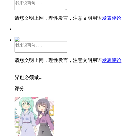
请您文明上网，理性发言，注意文明用语
发表评论
请您文明上网，理性发言，注意文明用语
发表评论
界也必须做...
评分: