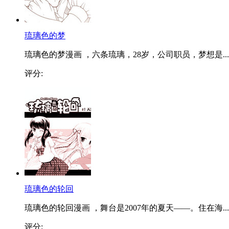
琉璃色的梦
琉璃色的梦漫画 ，六条琉璃，28岁，公司职员，梦想是...
评分:
琉璃色的轮回
琉璃色的轮回漫画 ，舞台是2007年的夏天——。住在海...
评分: