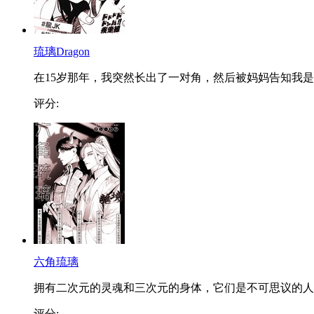
琉璃Dragon
在15岁那年，我突然长出了一对角，然后被妈妈告知我是..
评分:
六角琉璃
拥有二次元的灵魂和三次元的身体，它们是不可思议的人..
评分: