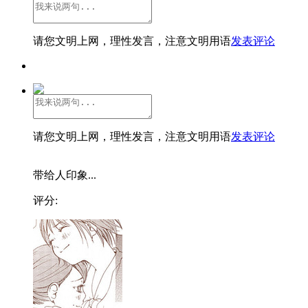
请您文明上网，理性发言，注意文明用语
发表评论
请您文明上网，理性发言，注意文明用语
发表评论
带给人印象...
评分: