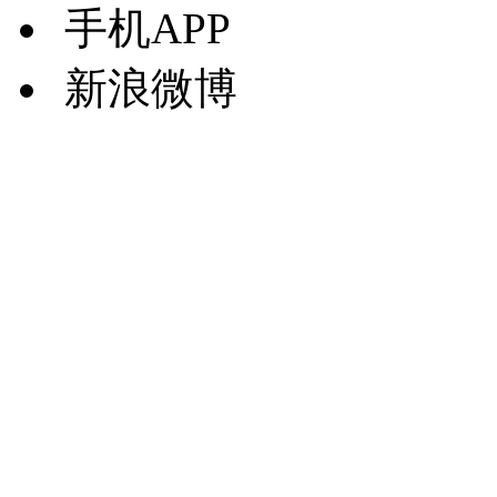
手机APP
新浪微博