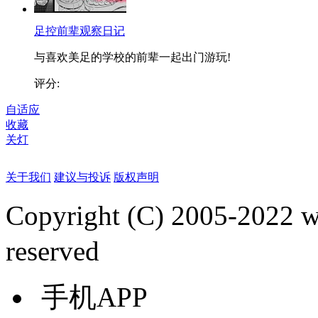
足控前辈观察日记
与喜欢美足的学校的前辈一起出门游玩!
评分:
自适应
收藏
关灯
关于我们
建议与投诉
版权声明
Copyright (C) 2005-2022
reserved
手机APP