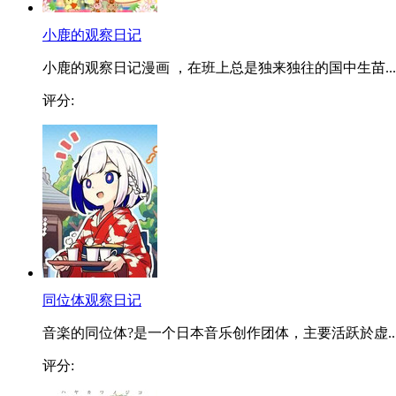
小鹿的观察日记
小鹿的观察日记漫画 ，在班上总是独来独往的国中生苗...
评分:
同位体观察日记
音楽的同位体?是一个日本音乐创作团体，主要活跃於虚..
评分: