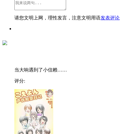
请您文明上网，理性发言，注意文明用语
发表评论
当大响遇到了小信赖……
评分: