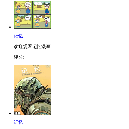
记忆
欢迎观看记忆漫画
评分:
记忆