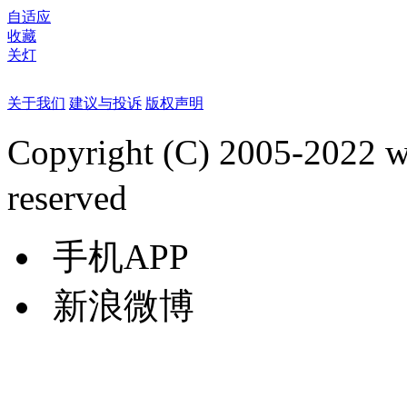
自适应
收藏
关灯
关于我们
建议与投诉
版权声明
Copyright (C) 2005-2022
reserved
手机APP
新浪微博