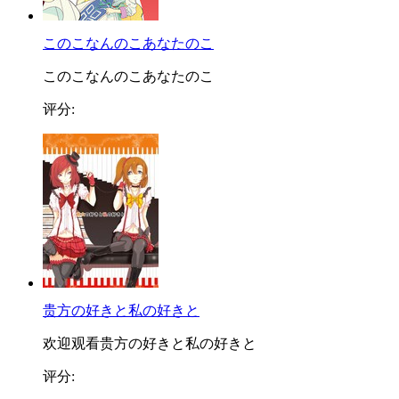
このこなんのこあなたのこ
このこなんのこあなたのこ
评分:
贵方の好きと私の好きと
欢迎观看贵方の好きと私の好きと
评分: