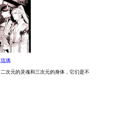
角琉璃
有二次元的灵魂和三次元的身体，它们是不