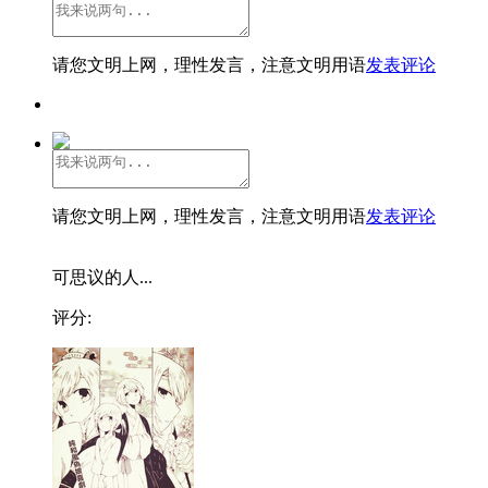
请您文明上网，理性发言，注意文明用语
发表评论
请您文明上网，理性发言，注意文明用语
发表评论
可思议的人...
评分: