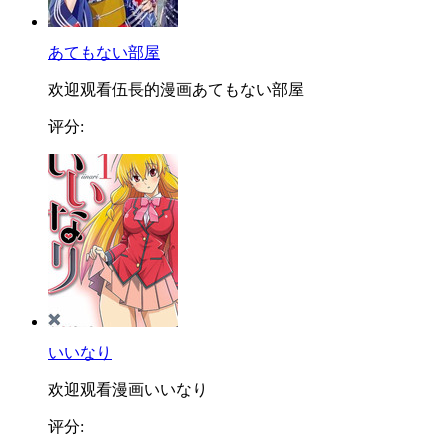
あてもない部屋
欢迎观看伍長的漫画あてもない部屋
评分:
いいなり
欢迎观看漫画いいなり
评分: