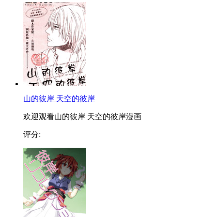
山的彼岸 天空的彼岸
欢迎观看山的彼岸 天空的彼岸漫画
评分: