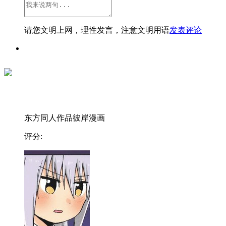
请您文明上网，理性发言，注意文明用语
发表评论
东方同人作品彼岸漫画
评分: