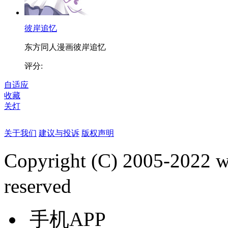
彼岸追忆
东方同人漫画彼岸追忆
评分:
自适应
收藏
关灯
关于我们
建议与投诉
版权声明
Copyright (C) 2005-2022
reserved
手机APP