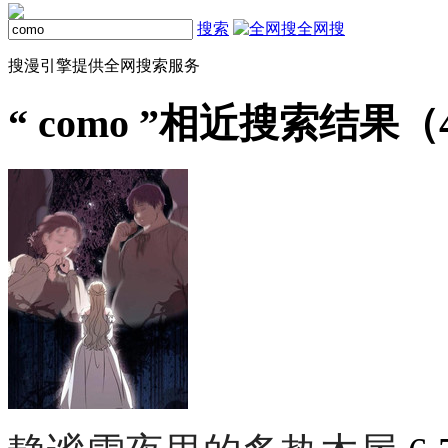
搜索
全网搜
搜漫引擎提供全网搜索服务
“
como
”相近搜索结果（4