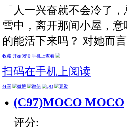
「人一兴奋就不会冷了，
雪中，离开那间小屋，意
的能活下来吗？ 对她而言
收藏
开始阅读
手机上查看
扫码在手机上阅读
分享
(C97)MOCO MOCO
评分: