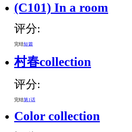
(C101) In a room
评分:
完结
短篇
村春collection
评分:
完结
第1话
Color collection