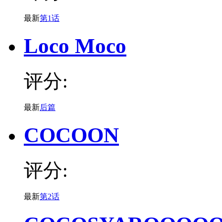
最新
第1话
Loco Moco
评分:
最新
后篇
COCOON
评分:
最新
第2话