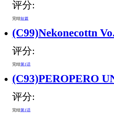
评分:
完结
短篇
(C99)Nekonecottn Vo
评分:
完结
第1话
(C93)PEROPERO U
评分:
完结
第1话