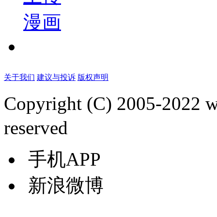
漫画
关于我们
建议与投诉
版权声明
Copyright (C) 2005-2022
reserved
手机APP
新浪微博