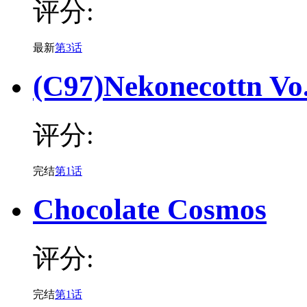
评分:
最新
第3话
(C97)Nekonecottn Vo
评分:
完结
第1话
Chocolate Cosmos
评分:
完结
第1话