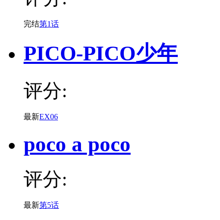
完结
第1话
PICO-PICO少年
评分:
最新
EX06
poco a poco
评分:
最新
第5话