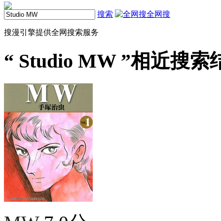
搜索
全网搜
搜漫引擎提供全网搜索服务
“
Studio MW
”相近搜索结