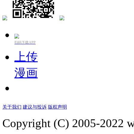
扫码下载APP
上传
漫画
关于我们
建议与投诉
版权声明
Copyright (C) 2005-2022