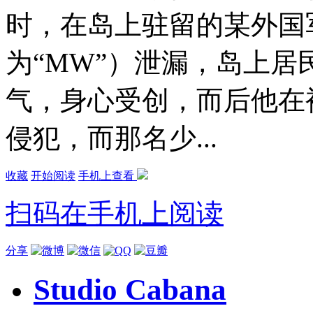
时，在岛上驻留的某外国
为“MW”）泄漏，岛上
气，身心受创，而后他在
侵犯，而那名少...
收藏
开始阅读
手机上查看
扫码在手机上阅读
分享
Studio Cabana