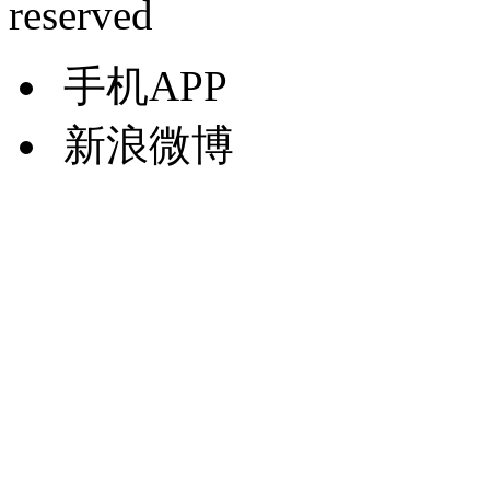
reserved
手机APP
新浪微博