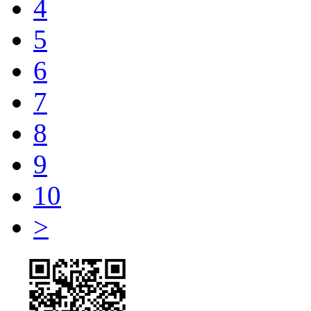
4
5
6
7
8
9
10
>