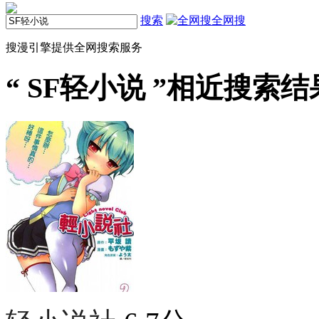
搜索
全网搜
搜漫引擎提供全网搜索服务
“
SF轻小说
”相近搜索结果