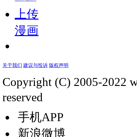
上传
漫画
关于我们
建议与投诉
版权声明
Copyright (C) 2005-2022
reserved
手机APP
新浪微博