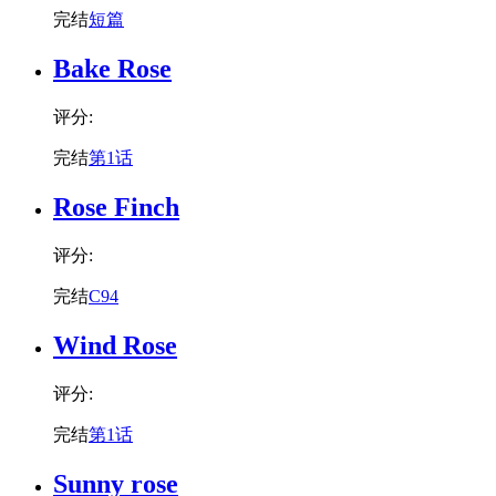
完结
短篇
Bake Rose
评分:
完结
第1话
Rose Finch
评分:
完结
C94
Wind Rose
评分:
完结
第1话
Sunny rose