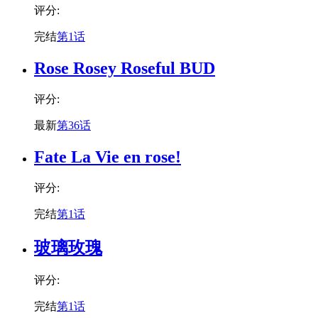
评分:
完结
第1话
Rose Rosey Roseful BUD
评分:
最新
第36话
Fate La Vie en rose!
评分:
完结
第1话
玻璃玫瑰
评分:
完结
第1话