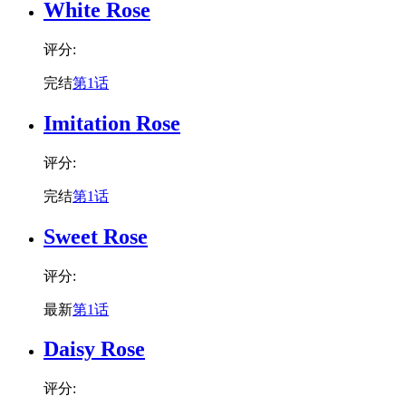
White Rose
评分:
完结
第1话
Imitation Rose
评分:
完结
第1话
Sweet Rose
评分:
最新
第1话
Daisy Rose
评分: