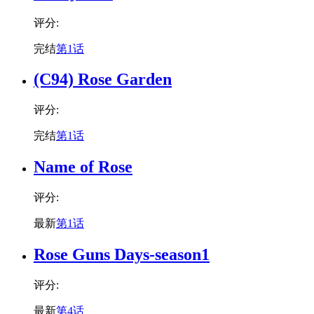
评分:
完结
第1话
(C94) Rose Garden
评分:
完结
第1话
Name of Rose
评分:
最新
第1话
Rose Guns Days-season1
评分:
最新
第4话