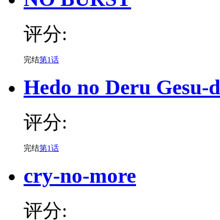
评分:
完结
第1话
Hedo no Deru Gesu-
评分:
完结
第1话
cry-no-more
评分: