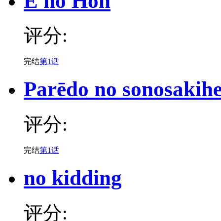
E no Hon
评分:
完结
第1话
Parēdo no sonosakih
评分:
完结
第1话
no kidding
评分: