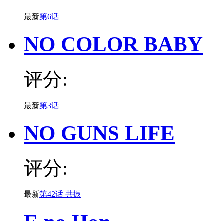
最新
第6话
NO COLOR BABY
评分:
最新
第3话
NO GUNS LIFE
评分:
最新
第42话 共振