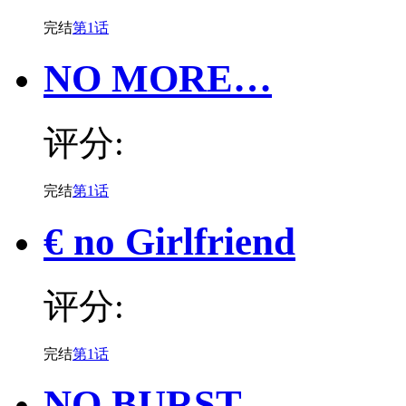
完结
第1话
NO MORE…
评分:
完结
第1话
€ no Girlfriend
评分:
完结
第1话
NO BURST