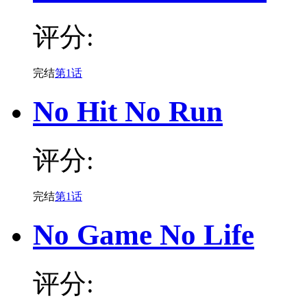
评分:
完结
第1话
No Hit No Run
评分:
完结
第1话
No Game No Life
评分: