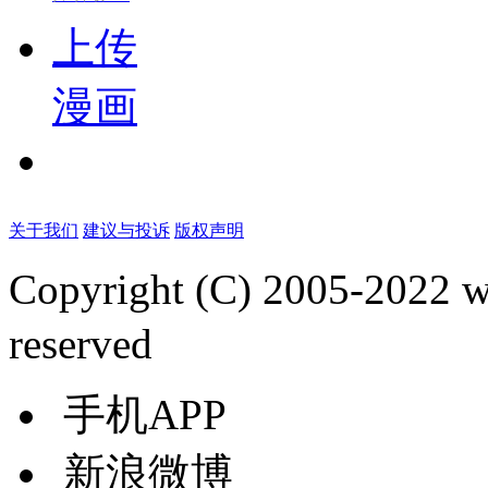
上传
漫画
关于我们
建议与投诉
版权声明
Copyright (C) 2005-2022
reserved
手机APP
新浪微博