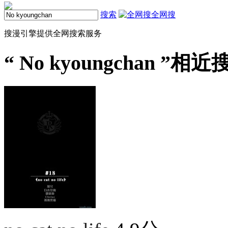
搜索
全网搜
搜漫引擎提供全网搜索服务
“
No kyoungchan
”相近