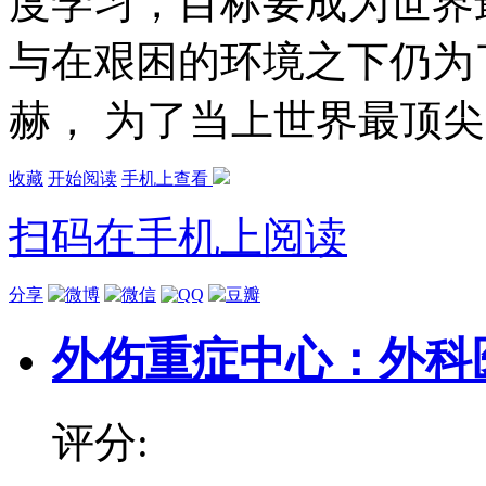
度学习，目标要成为世界
与在艰困的环境之下仍为
赫， 为了当上世界最顶尖
收藏
开始阅读
手机上查看
扫码在手机上阅读
分享
外伤重症中心：外科
评分: