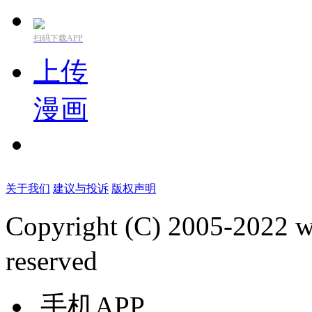
扫码下载APP
上传
漫画
关于我们
建议与投诉
版权声明
Copyright (C) 2005-2022
reserved
手机APP