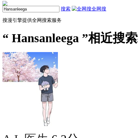
搜索
全网搜
搜漫引擎提供全网搜索服务
“
Hansanleega
”相近搜索