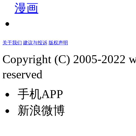
漫画
关于我们
建议与投诉
版权声明
Copyright (C) 2005-2022
reserved
手机APP
新浪微博