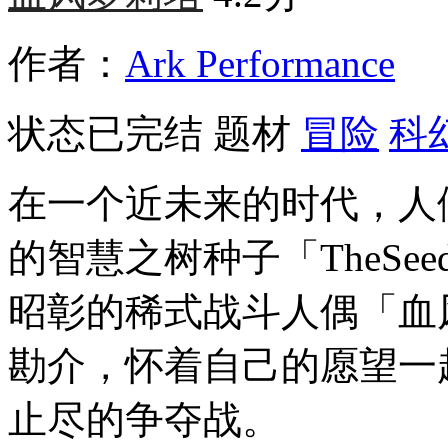
作者：
Ark Performance
状态
已完结
题材
冒险
科
在一个近未来的时代，人
的智慧之树种子「TheSe
昭彰的稀式战斗人偶「血
勘介，怀着自己的愿望一
止尽的争夺战。