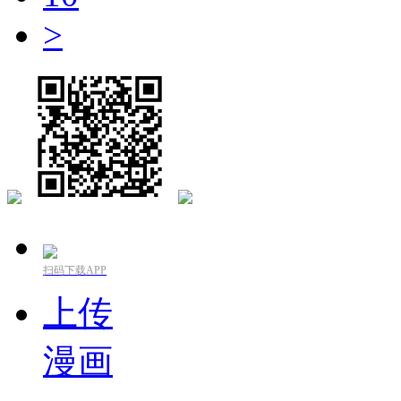
>
扫码下载APP
上传
漫画