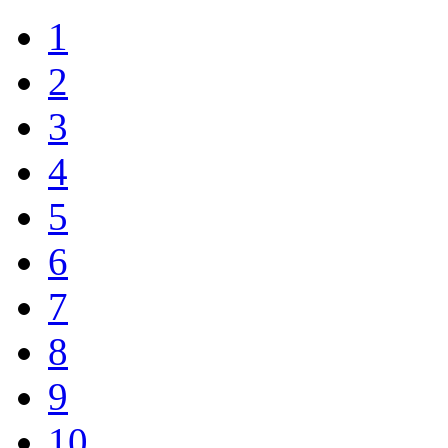
1
2
3
4
5
6
7
8
9
10