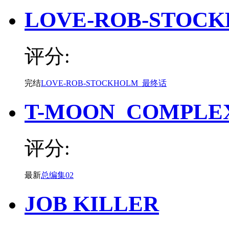
LOVE-ROB-STOC
评分:
完结
LOVE-ROB-STOCKHOLM_最终话
T-MOON_COMPLE
评分:
最新
总编集02
JOB KILLER