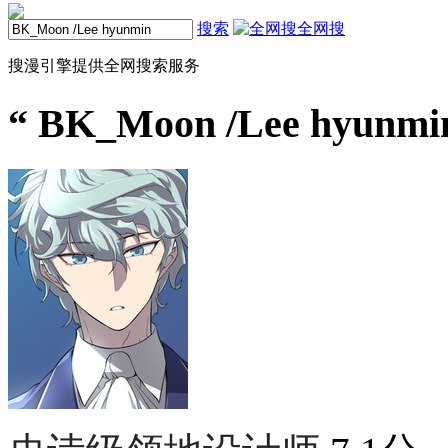
搜索
全网搜
搜漫引擎提供全网搜索服务
“
BK_Moon /Lee hyunm