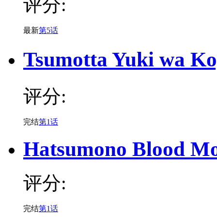
评分:
最新
第5话
Tsumotta Yuki wa 
评分:
完结
第1话
Hatsumono Blood Mo
评分:
完结
第1话