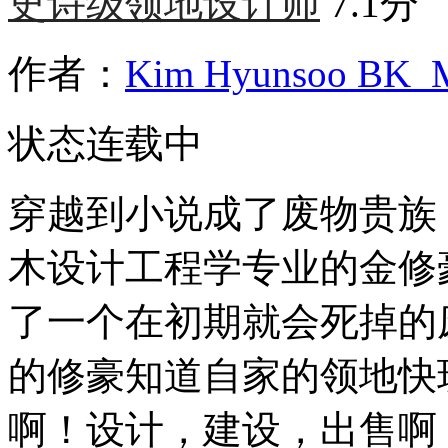
史诗级领地设计师
7.1分
作者：
Kim Hyunsoo BK_M
状态
连载中
穿越到小说成了废物贵族
木设计工程学专业的金修
了一个在初期就会死掉的
的修豪知道自家的领地快
啊！设计，建设，出售啊