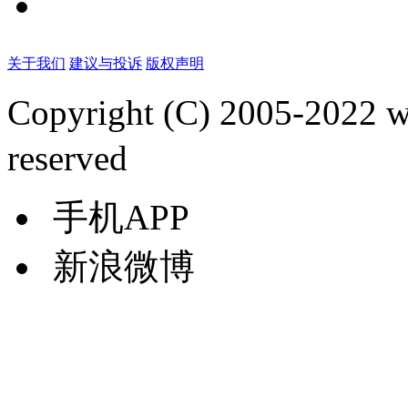
关于我们
建议与投诉
版权声明
Copyright (C) 2005-2022
reserved
手机APP
新浪微博