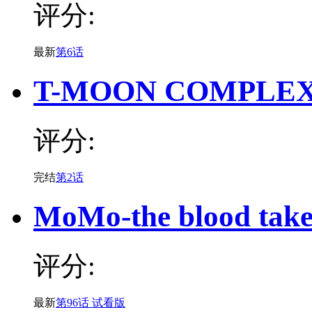
评分:
最新
第6话
T-MOON COMPLEX
评分:
完结
第2话
MoMo-the blood take
评分:
最新
第96话 试看版