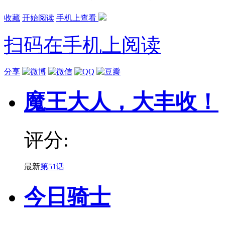
收藏
开始阅读
手机上查看
扫码在手机上阅读
分享
魔王大人，大丰收！
评分:
最新
第51话
今日骑士