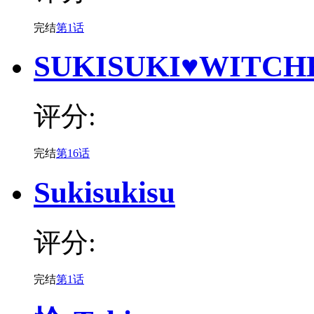
完结
第1话
SUKISUKI♥WITCH
评分:
完结
第16话
Sukisukisu
评分:
完结
第1话