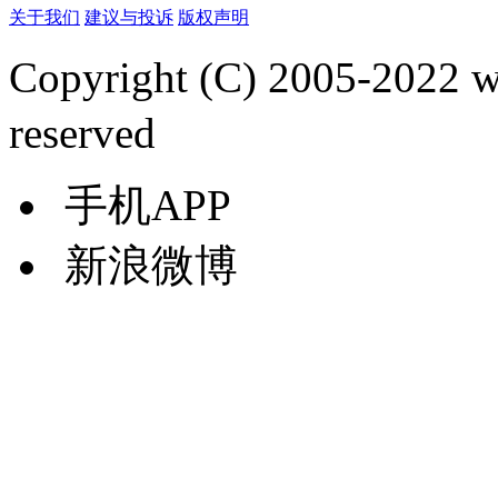
关于我们
建议与投诉
版权声明
Copyright (C) 2005-2022
reserved
手机APP
新浪微博