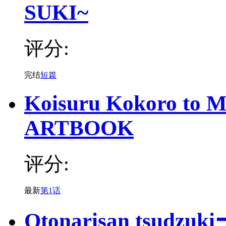
SUKI~
评分:
完结
短篇
Koisuru Kokoro to 
ARTBOOK
评分:
最新
第1话
Otonarisan tsudzuk