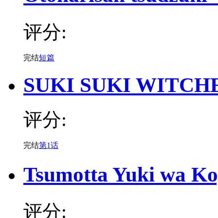
评分:
完结
短篇
SUKI SUKI WITCH
评分:
完结
第1话
Tsumotta Yuki wa 
评分: