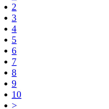
2
3
4
5
6
7
8
9
10
>