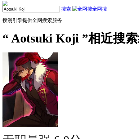
搜索
全网搜
搜漫引擎提供全网搜索服务
“
Aotsuki Koji
”相近搜索