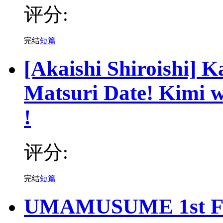
评分:
完结
短篇
[Akaishi Shiroishi] 
Matsuri Date! Kimi 
!
评分:
完结
短篇
UMAMUSUME 1st Fa