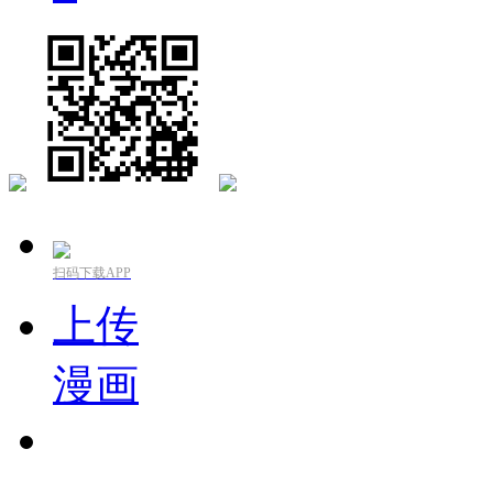
扫码下载APP
上传
漫画