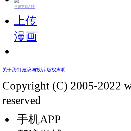
扫码下载APP
上传
漫画
关于我们
建议与投诉
版权声明
Copyright (C) 2005-2022
reserved
手机APP