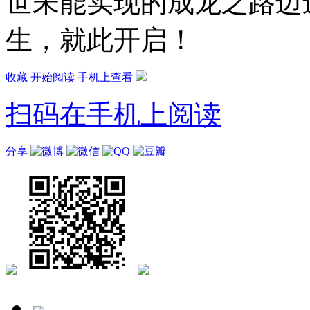
世未能实现的成龙之路迈
生，就此开启！
收藏
开始阅读
手机上查看
扫码在手机上阅读
分享