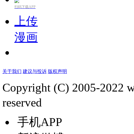
扫码下载APP
上传
漫画
关于我们
建议与投诉
版权声明
Copyright (C) 2005-2022
reserved
手机APP