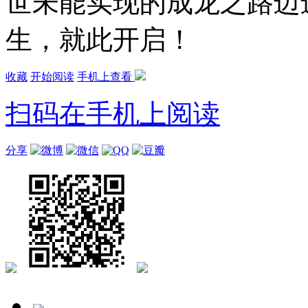
世未能实现的成龙之路迈
生，就此开启！
收藏
开始阅读
手机上查看
扫码在手机上阅读
分享