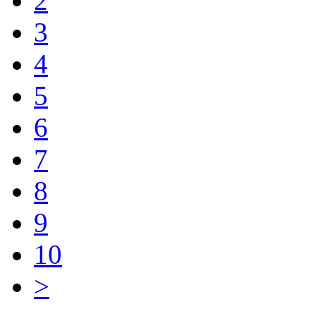
2
3
4
5
6
7
8
9
10
>