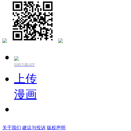
扫码下载APP
上传
漫画
关于我们
建议与投诉
版权声明