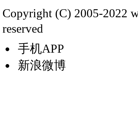
Copyright (C) 2005-2022
reserved
手机APP
新浪微博