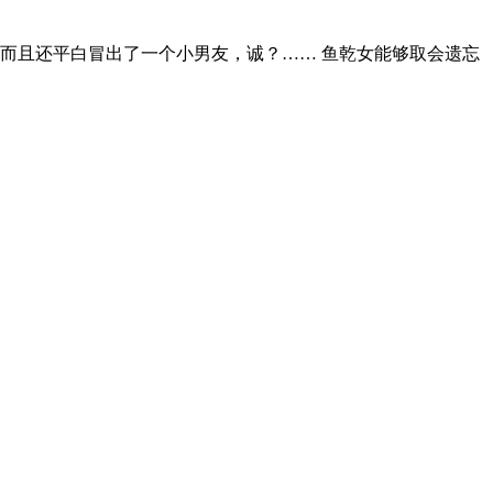
而且还平白冒出了一个小男友，诚？…… 鱼乾女能够取会遗忘