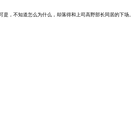
可是，不知道怎么为什么，却落得和上司高野部长同居的下场。 