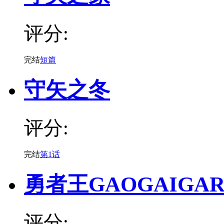
评分:
完结
短篇
守矢之冬
评分:
完结
第1话
勇者王GAOGAIGA
评分: