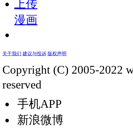
上传
漫画
关于我们
建议与投诉
版权声明
Copyright (C) 2005-2022
reserved
手机APP
新浪微博