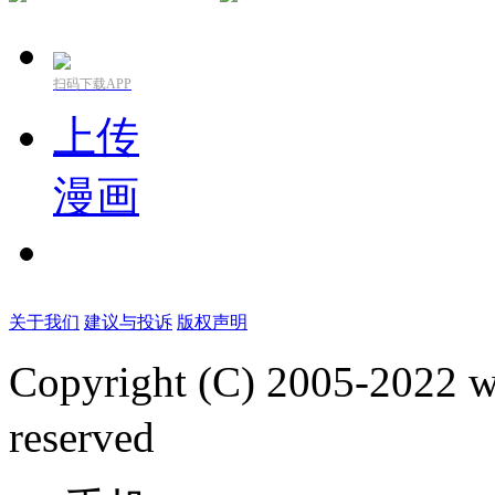
扫码下载APP
上传
漫画
关于我们
建议与投诉
版权声明
Copyright (C) 2005-2022
reserved