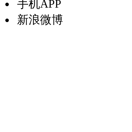
手机APP
新浪微博