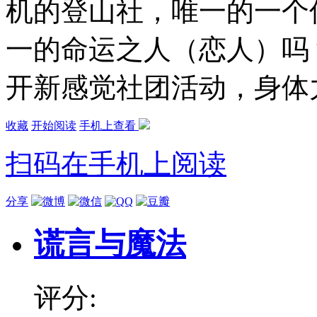
机的登山社，唯一的一个
一的命运之人（恋人）吗
开新感觉社团活动，身体力行
收藏
开始阅读
手机上查看
扫码在手机上阅读
分享
谎言与魔法
评分: