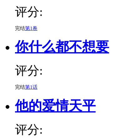
评分:
完结
第1卷
你什么都不想要
评分:
完结
第1话
他的爱情天平
评分: