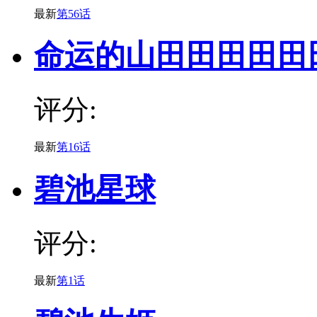
最新
第56话
命运的山田田田田田
评分:
最新
第16话
碧池星球
评分:
最新
第1话