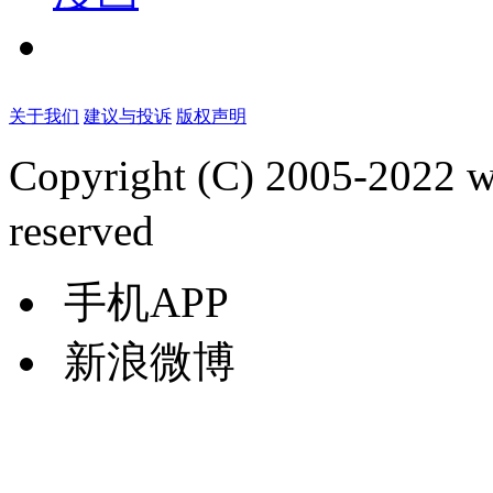
关于我们
建议与投诉
版权声明
Copyright (C) 2005-2022
reserved
手机APP
新浪微博