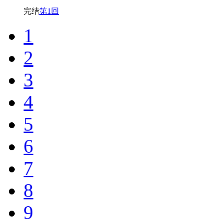
完结
第1回
1
2
3
4
5
6
7
8
9