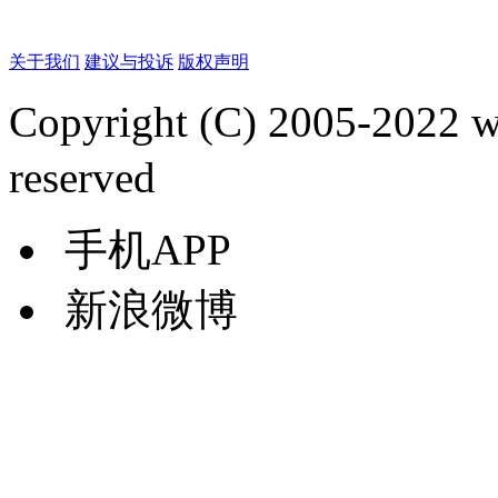
关于我们
建议与投诉
版权声明
Copyright (C) 2005-2022
reserved
手机APP
新浪微博