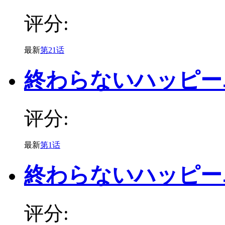
评分:
最新
第21话
終わらないハッピー
评分:
最新
第1话
終わらないハッピー
评分: