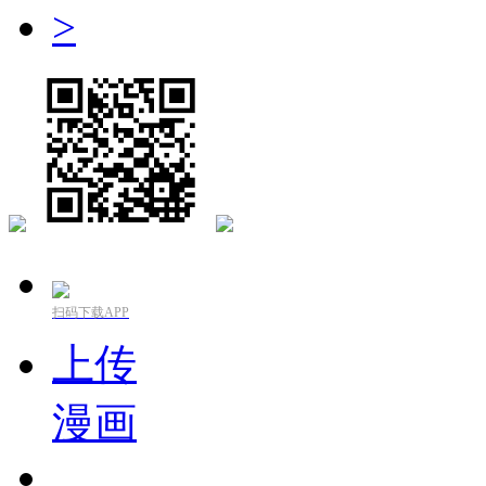
>
扫码下载APP
上传
漫画