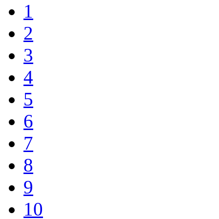
1
2
3
4
5
6
7
8
9
10