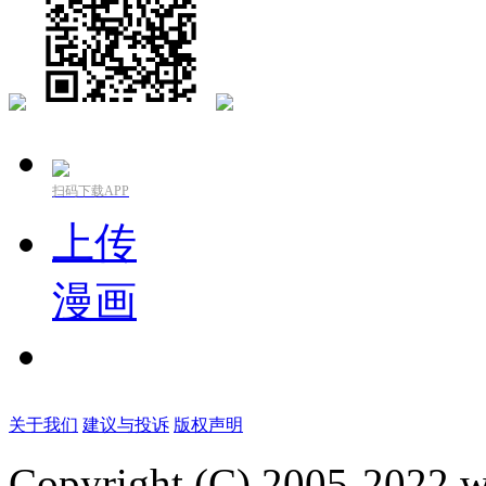
扫码下载APP
上传
漫画
关于我们
建议与投诉
版权声明
Copyright (C) 2005-2022