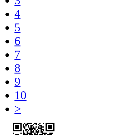
3
4
5
6
7
8
9
10
>