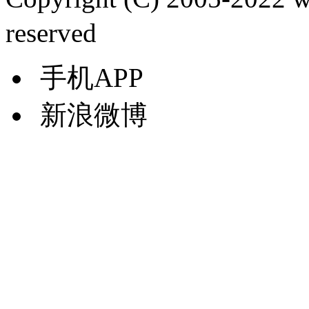
reserved
手机APP
新浪微博