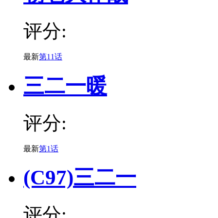
评分:
最新
第11话
三二一暖
评分:
最新
第1话
(C97)三二一
评分: