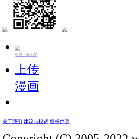
扫码下载APP
上传
漫画
关于我们
建议与投诉
版权声明
Copyright (C) 2005-2022