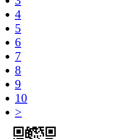
3
4
5
6
7
8
9
10
>