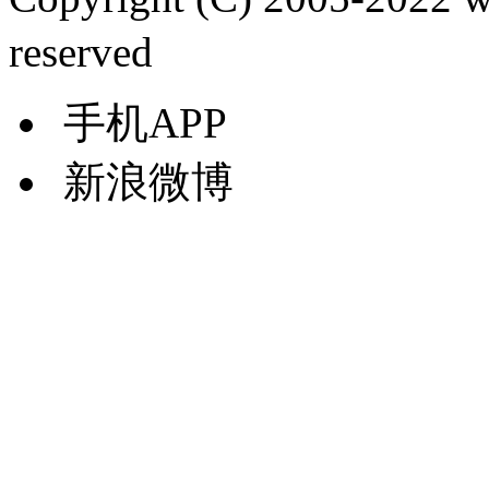
reserved
手机APP
新浪微博