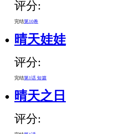
评分:
完结
第10卷
晴天娃娃
评分:
完结
第1话 短篇
晴天之日
评分: