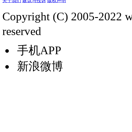
关于我们
建议与投诉
版权声明
Copyright (C) 2005-2022
reserved
手机APP
新浪微博