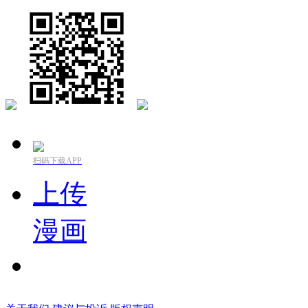
扫码下载APP
上传
漫画