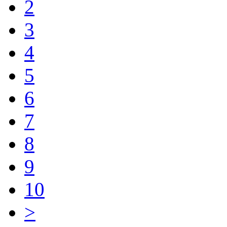
2
3
4
5
6
7
8
9
10
>