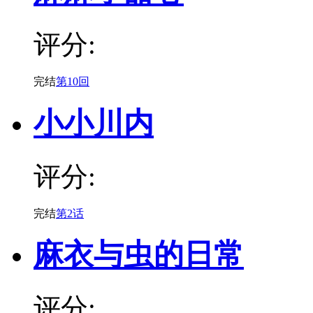
评分:
完结
第10回
小小川内
评分:
完结
第2话
麻衣与虫的日常
评分: