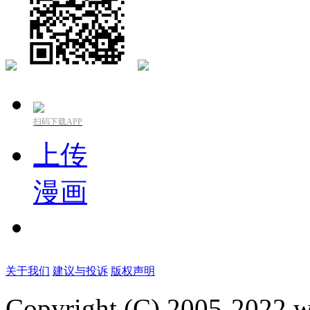
扫码下载APP
上传
漫画
关于我们
建议与投诉
版权声明
Copyright (C) 2005-2022