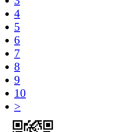
3
4
5
6
7
8
9
10
>