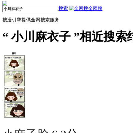
搜索
全网搜
搜漫引擎提供全网搜索服务
“
小川麻衣子
”相近搜索结