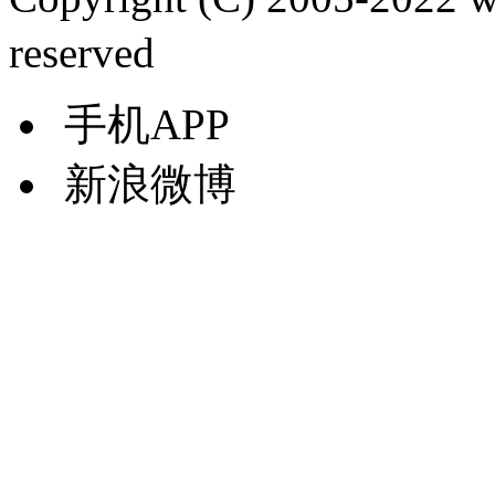
reserved
手机APP
新浪微博