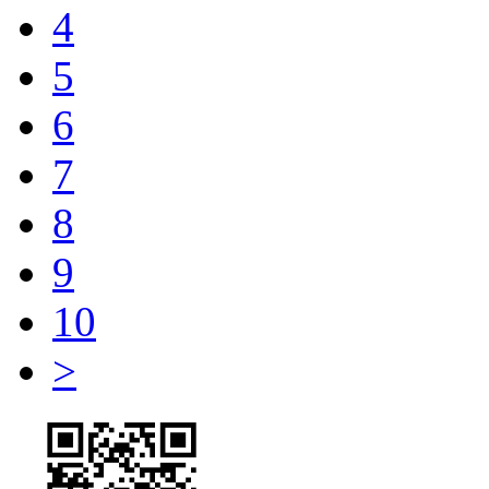
4
5
6
7
8
9
10
>