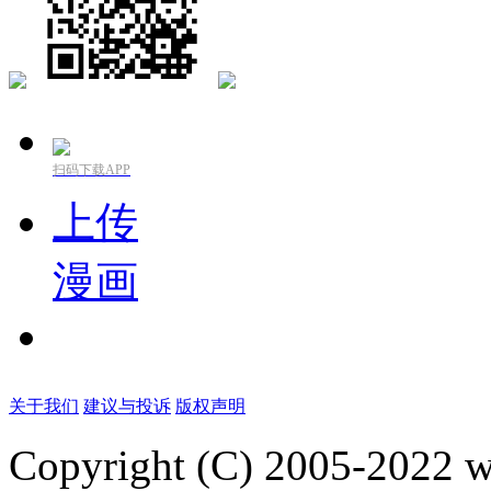
扫码下载APP
上传
漫画
关于我们
建议与投诉
版权声明
Copyright (C) 2005-2022