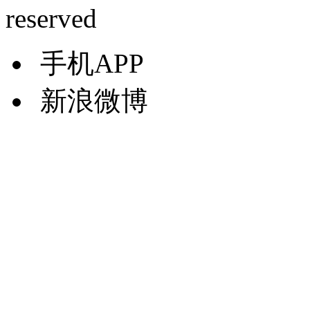
reserved
手机APP
新浪微博