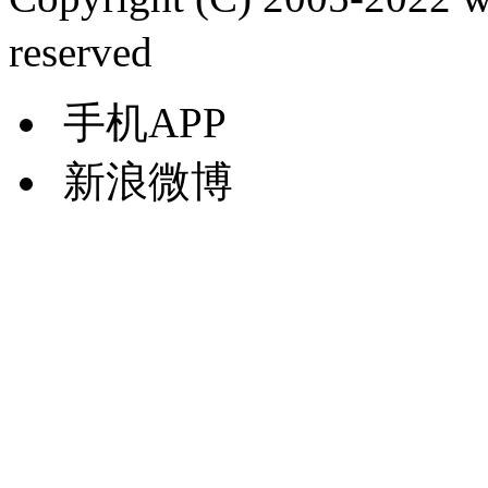
reserved
手机APP
新浪微博