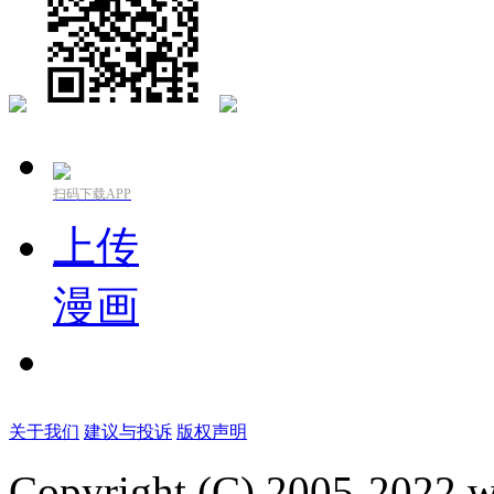
扫码下载APP
上传
漫画
关于我们
建议与投诉
版权声明
Copyright (C) 2005-2022