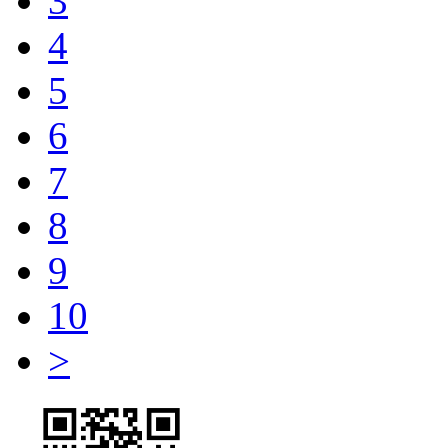
3
4
5
6
7
8
9
10
>