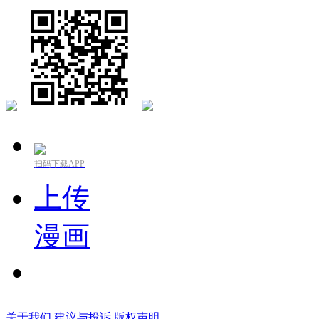
扫码下载APP
上传
漫画
关于我们
建议与投诉
版权声明