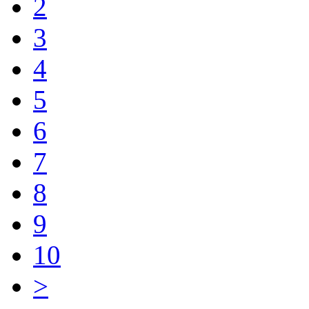
2
3
4
5
6
7
8
9
10
>