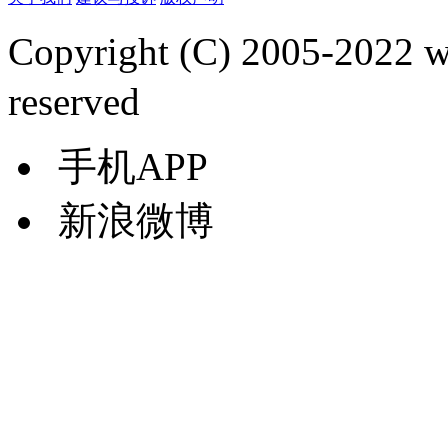
Copyright (C) 2005-2022
reserved
手机APP
新浪微博