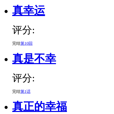
真幸运
评分:
完结
第10回
真是不幸
评分:
完结
第1话
真正的幸福