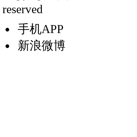
reserved
手机APP
新浪微博