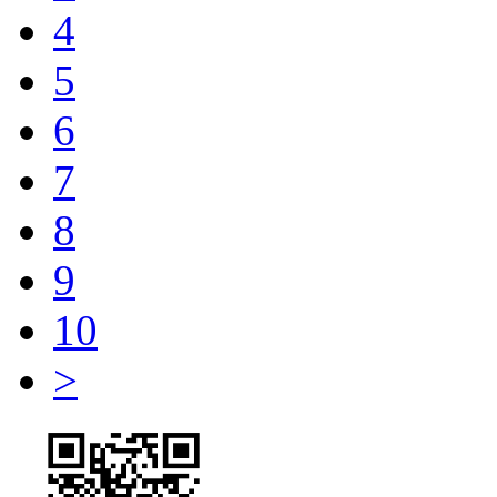
4
5
6
7
8
9
10
>