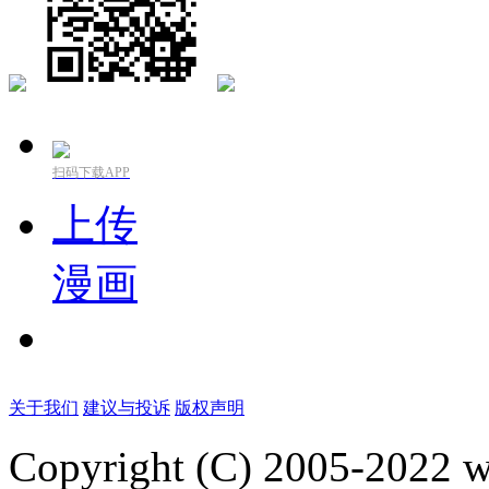
扫码下载APP
上传
漫画
关于我们
建议与投诉
版权声明
Copyright (C) 2005-2022