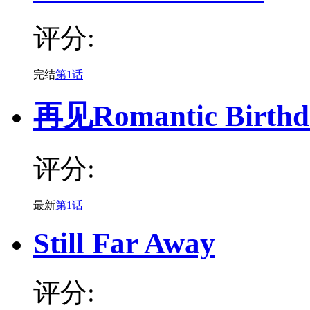
评分:
完结
第1话
再见Romantic Birthd
评分:
最新
第1话
Still Far Away
评分: