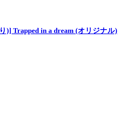
Trapped in a dream (オリジナル)