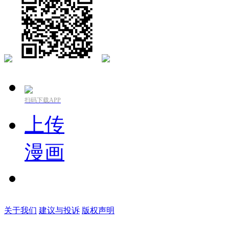
扫码下载APP
上传
漫画
关于我们
建议与投诉
版权声明