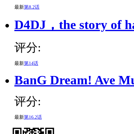
最新
第8.2话
D4DJ，the story of 
评分:
最新
第14话
BanG Dream! Ave Muj
评分:
最新
第16.2话