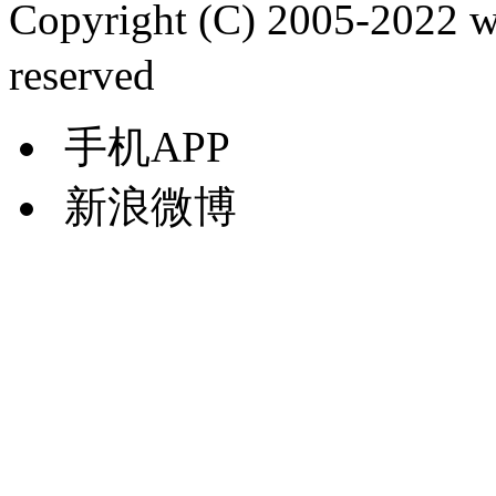
Copyright (C) 2005-2022
reserved
手机APP
新浪微博