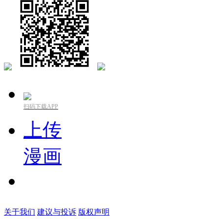
扫码下载APP
上传
漫画
关于我们
建议与投诉
版权声明