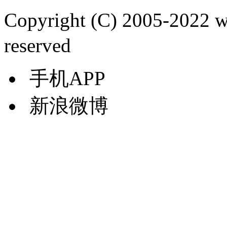
Copyright (C) 2005-2022
reserved
手机APP
新浪微博