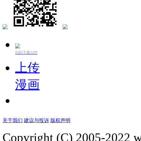
扫码下载APP
上传
漫画
关于我们
建议与投诉
版权声明
Copyright (C) 2005-2022