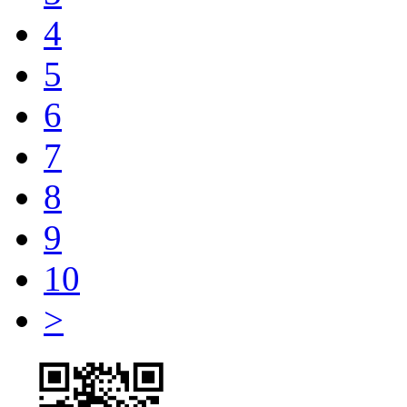
4
5
6
7
8
9
10
>