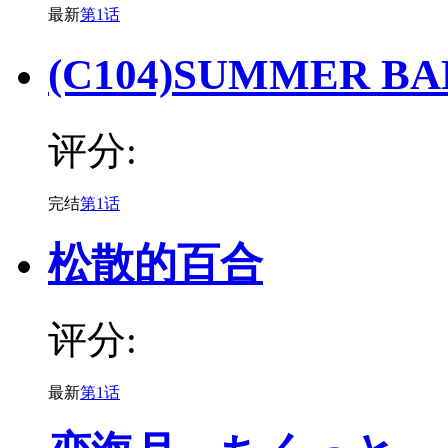
最新
第1话
(C104)SUMMER 
评分:
完结
第1话
松散的百合
评分:
最新
第1话