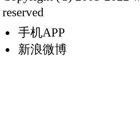
reserved
手机APP
新浪微博