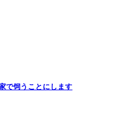
家で饲うことにします